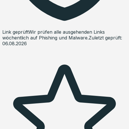
Link geprüft
Wir prüfen alle ausgehenden Links
wöchentlich auf Phishing und Malware.
Zuletzt geprüft:
06.08.2026