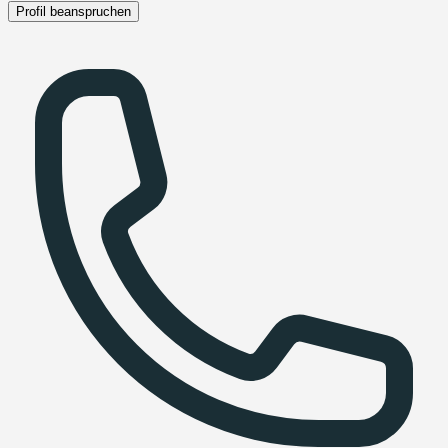
Profil beanspruchen