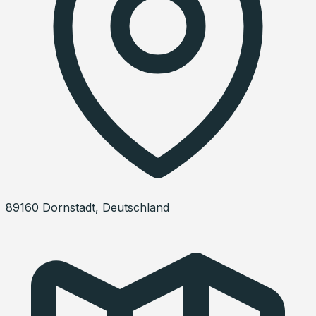
89160
Dornstadt
,
Deutschland