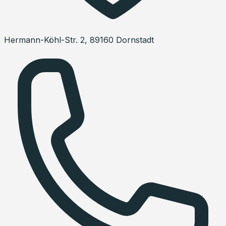
Hermann-Köhl-Str. 2
,
89160
Dornstadt