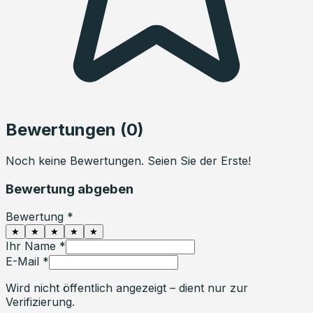
Bewertungen (
0
)
Noch keine Bewertungen. Seien Sie der Erste!
Bewertung abgeben
Bewertung *
★
★
★
★
★
Ihr Name *
E-Mail *
Wird nicht öffentlich angezeigt – dient nur zur
Verifizierung.