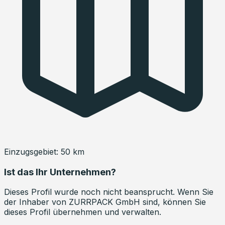
Einzugsgebiet:
50
km
Ist das Ihr Unternehmen?
Dieses Profil wurde noch nicht beansprucht. Wenn Sie
der Inhaber von
ZURRPACK GmbH
sind, können Sie
dieses Profil übernehmen und verwalten.