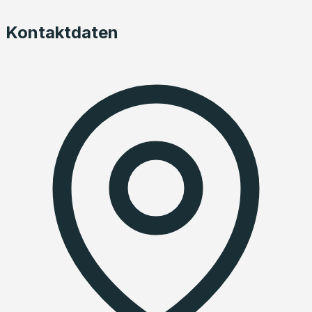
Kontaktdaten