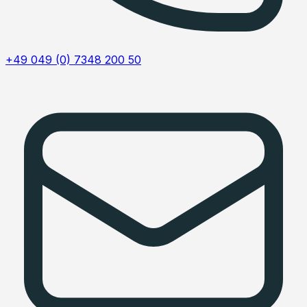
+49 049 (0) 7348 200 50