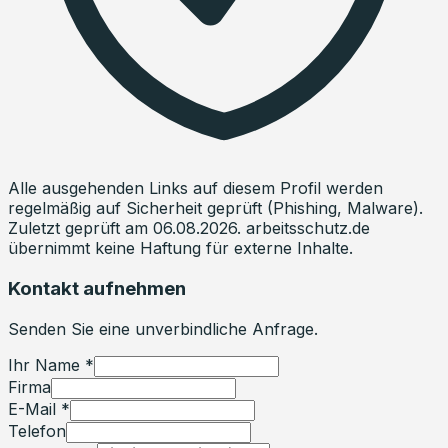
Alle ausgehenden Links auf diesem Profil werden
regelmäßig auf Sicherheit geprüft (Phishing, Malware).
Zuletzt geprüft am
06.08.2026
. arbeitsschutz.de
übernimmt keine Haftung für externe Inhalte.
Kontakt aufnehmen
Senden Sie eine unverbindliche Anfrage.
Ihr Name *
Firma
E-Mail *
Telefon