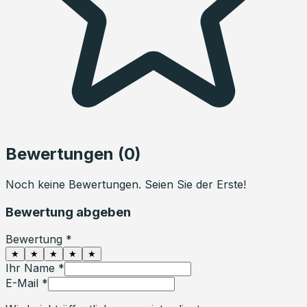
Bewertungen (
0
)
Noch keine Bewertungen. Seien Sie der Erste!
Bewertung abgeben
Bewertung *
★
★
★
★
★
Ihr Name *
E-Mail *