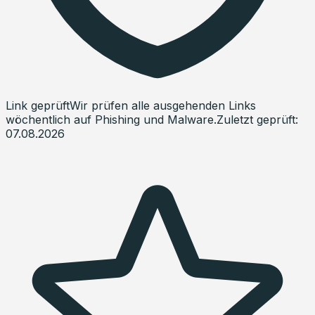
Link geprüft
Wir prüfen alle ausgehenden Links
wöchentlich auf Phishing und Malware.
Zuletzt geprüft:
07.08.2026