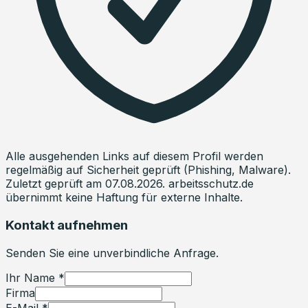
Alle ausgehenden Links auf diesem Profil werden
regelmäßig auf Sicherheit geprüft (Phishing, Malware).
Zuletzt geprüft am
07.08.2026
. arbeitsschutz.de
übernimmt keine Haftung für externe Inhalte.
Kontakt aufnehmen
Senden Sie eine unverbindliche Anfrage.
Ihr Name *
Firma
E-Mail *