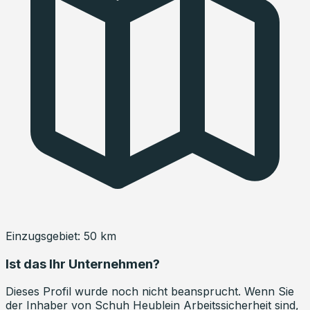
Einzugsgebiet:
50
km
Ist das Ihr Unternehmen?
Dieses Profil wurde noch nicht beansprucht. Wenn Sie
der Inhaber von
Schuh Heublein Arbeitssicherheit
sind,