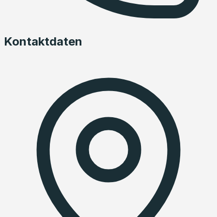
Kontaktdaten