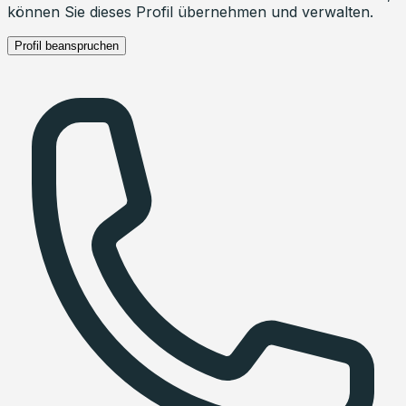
können Sie dieses Profil übernehmen und verwalten.
Profil beanspruchen