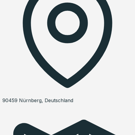
90459
Nürnberg
,
Deutschland