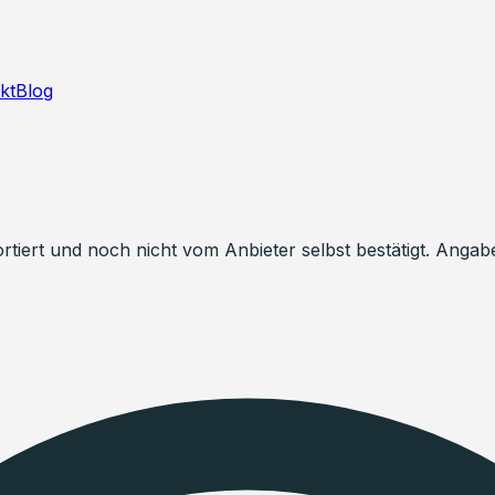
kt
Blog
ortiert und noch nicht vom Anbieter selbst bestätigt. Ang