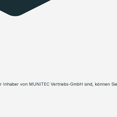
er Inhaber von
MUNITEC Vertriebs-GmbH
sind, können Sie