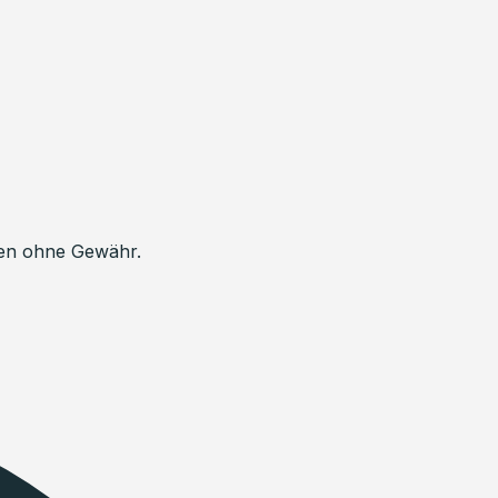
aben ohne Gewähr.