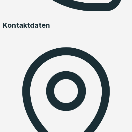
Kontaktdaten