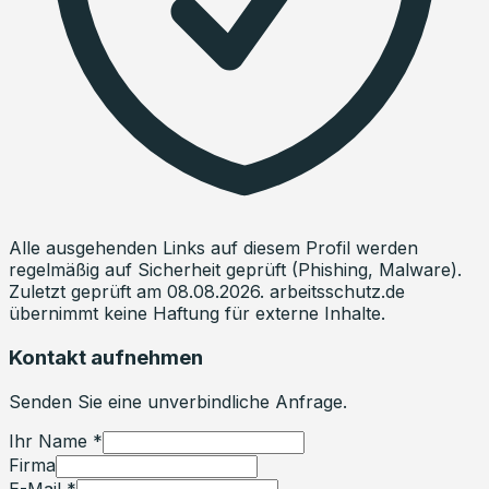
Alle ausgehenden Links auf diesem Profil werden
regelmäßig auf Sicherheit geprüft (Phishing, Malware).
Zuletzt geprüft am
08.08.2026
. arbeitsschutz.de
übernimmt keine Haftung für externe Inhalte.
Kontakt aufnehmen
Senden Sie eine unverbindliche Anfrage.
Ihr Name *
Firma
E-Mail *