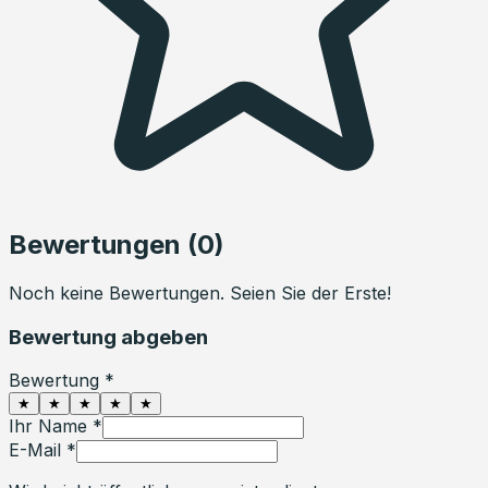
Bewertungen (
0
)
Noch keine Bewertungen. Seien Sie der Erste!
Bewertung abgeben
Bewertung *
★
★
★
★
★
Ihr Name *
E-Mail *