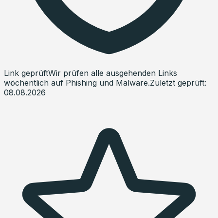
Link geprüft
Wir prüfen alle ausgehenden Links
wöchentlich auf Phishing und Malware.
Zuletzt geprüft:
08.08.2026