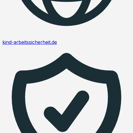
kind-arbeitssicherheit.de