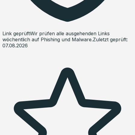
Link geprüft
Wir prüfen alle ausgehenden Links
wöchentlich auf Phishing und Malware.
Zuletzt geprüft:
07.08.2026