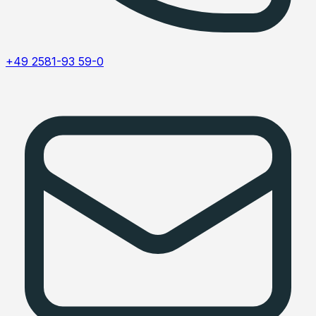
+49 2581-93 59-0