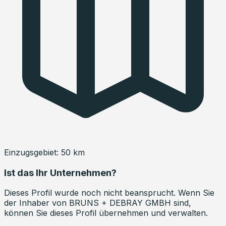
Einzugsgebiet:
50
km
Ist das Ihr Unternehmen?
Dieses Profil wurde noch nicht beansprucht. Wenn Sie
der Inhaber von
BRUNS + DEBRAY GMBH
sind,
können Sie dieses Profil übernehmen und verwalten.