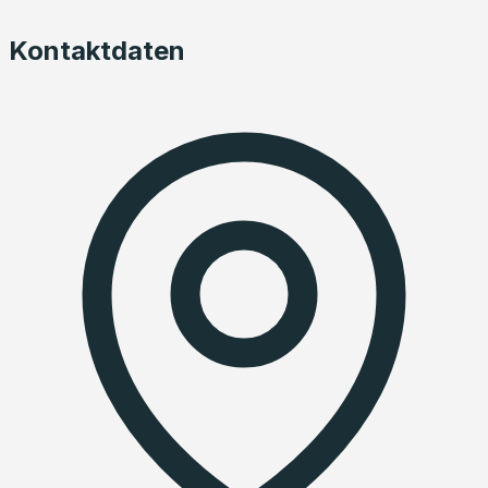
Kontaktdaten