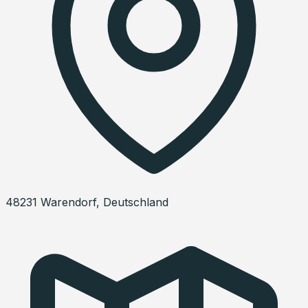
48231
Warendorf
,
Deutschland