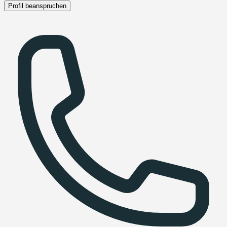
Profil beanspruchen