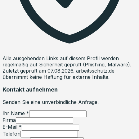
Alle ausgehenden Links auf diesem Profil werden
regelmäßig auf Sicherheit geprüft (Phishing, Malware).
Zuletzt geprüft am
07.08.2026
. arbeitsschutz.de
übernimmt keine Haftung für externe Inhalte.
Kontakt aufnehmen
Senden Sie eine unverbindliche Anfrage.
Ihr Name *
Firma
E-Mail *
Telefon