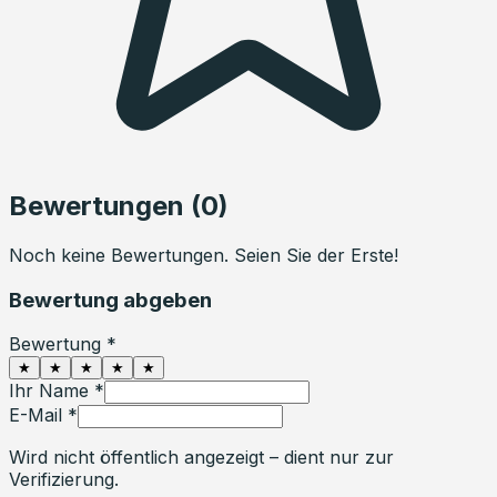
Bewertungen (
0
)
Noch keine Bewertungen. Seien Sie der Erste!
Bewertung abgeben
Bewertung *
★
★
★
★
★
Ihr Name *
E-Mail *
Wird nicht öffentlich angezeigt – dient nur zur
Verifizierung.